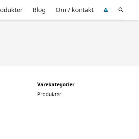
rodukter
Blog
Om / kontakt
Varekategorier
Produkter