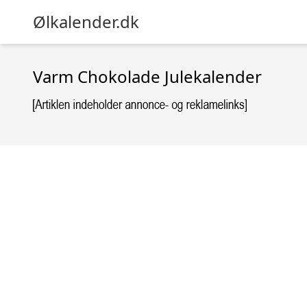
Ølkalender.dk
Varm Chokolade Julekalender