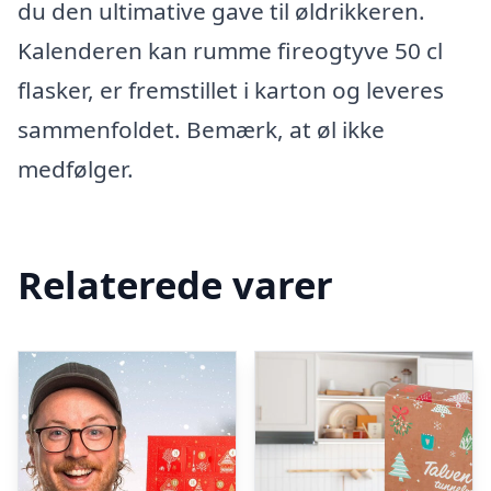
du den ultimative gave til øldrikkeren.
Kalenderen kan rumme fireogtyve 50 cl
flasker, er fremstillet i karton og leveres
sammenfoldet. Bemærk, at øl ikke
medfølger.
Relaterede varer