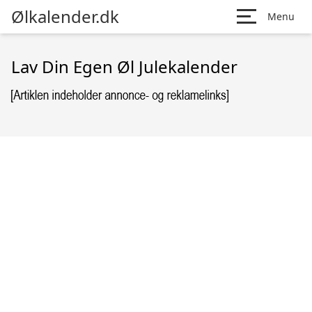
Ølkalender.dk
Menu
Lav Din Egen Øl Julekalender