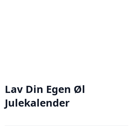
Lav Din Egen Øl
Julekalender