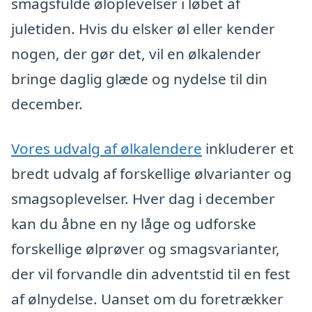
smagsfulde øloplevelser i løbet af
juletiden. Hvis du elsker øl eller kender
nogen, der gør det, vil en ølkalender
bringe daglig glæde og nydelse til din
december.
Vores udvalg af ølkalendere
inkluderer et
bredt udvalg af forskellige ølvarianter og
smagsoplevelser. Hver dag i december
kan du åbne en ny låge og udforske
forskellige ølprøver og smagsvarianter,
der vil forvandle din adventstid til en fest
af ølnydelse. Uanset om du foretrækker