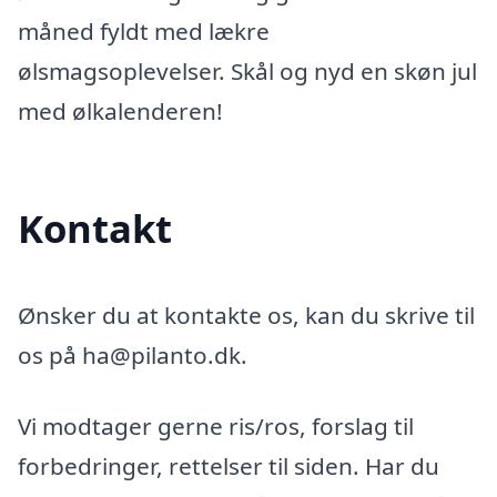
måned fyldt med lækre
ølsmagsoplevelser. Skål og nyd en skøn jul
med ølkalenderen!
Kontakt
Ønsker du at kontakte os, kan du skrive til
os på ha@pilanto.dk.
Vi modtager gerne ris/ros, forslag til
forbedringer, rettelser til siden. Har du