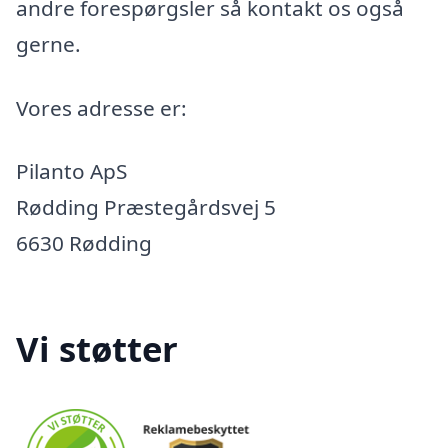
andre forespørgsler så kontakt os også
gerne.
Vores adresse er:
Pilanto ApS
Rødding Præstegårdsvej 5
6630 Rødding
Vi støtter