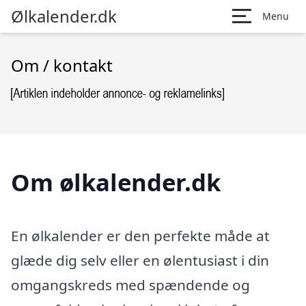
Ølkalender.dk
Menu
Om / kontakt
Om ølkalender.dk
En ølkalender er den perfekte måde at
glæde dig selv eller en ølentusiast i din
omgangskreds med spændende og