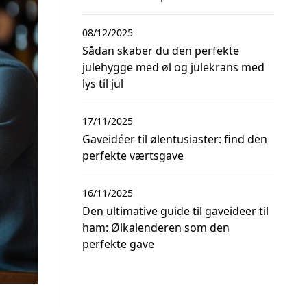
08/12/2025
Sådan skaber du den perfekte
julehygge med øl og julekrans med
lys til jul
17/11/2025
Gaveidéer til ølentusiaster: find den
perfekte værtsgave
16/11/2025
Den ultimative guide til gaveideer til
ham: Ølkalenderen som den
perfekte gave