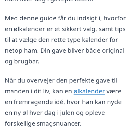
Med denne guide får du indsigt i, hvorfor
en ølkalender er et sikkert valg, samt tips
til at vælge den rette type kalender for
netop ham. Din gave bliver både original
og brugbar.
Når du overvejer den perfekte gave til
manden i dit liv, kan en
ølkalender
være
en fremragende idé, hvor han kan nyde
en ny øl hver dag i julen og opleve
forskellige smagsnuancer.