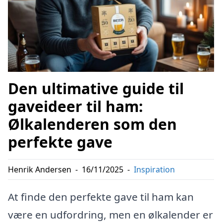
Den ultimative guide til
gaveideer til ham:
Ølkalenderen som den
perfekte gave
Henrik Andersen
-
16/11/2025
-
Inspiration
At finde den perfekte gave til ham kan
være en udfordring, men en ølkalender er