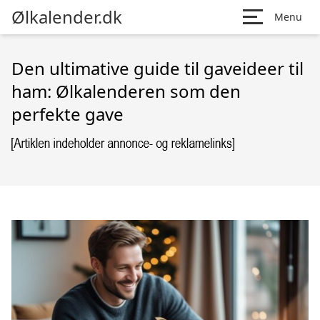
Ølkalender.dk
Menu
Den ultimative guide til gaveideer til
ham: Ølkalenderen som den
perfekte gave