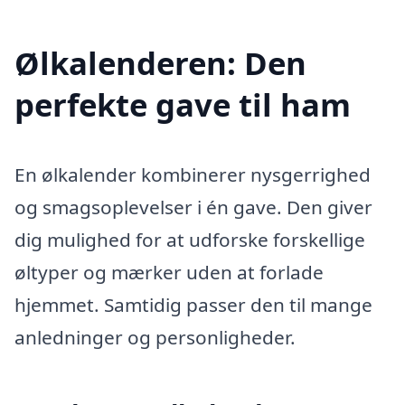
Ølkalenderen: Den
perfekte gave til ham
En ølkalender kombinerer nysgerrighed
og smagsoplevelser i én gave. Den giver
dig mulighed for at udforske forskellige
øltyper og mærker uden at forlade
hjemmet. Samtidig passer den til mange
anledninger og personligheder.