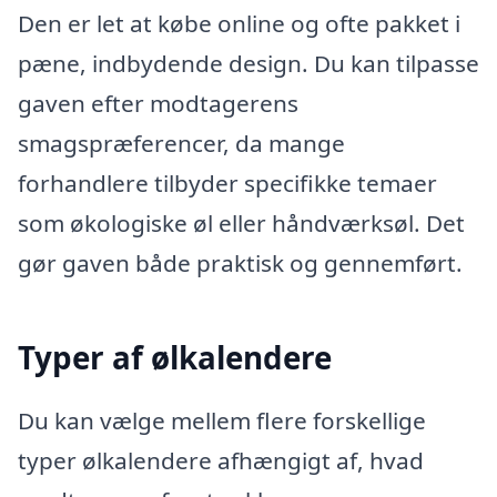
Den er let at købe online og ofte pakket i
pæne, indbydende design. Du kan tilpasse
gaven efter modtagerens
smagspræferencer, da mange
forhandlere tilbyder specifikke temaer
som økologiske øl eller håndværksøl. Det
gør gaven både praktisk og gennemført.
Typer af ølkalendere
Du kan vælge mellem flere forskellige
typer ølkalendere afhængigt af, hvad