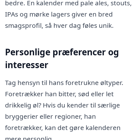
bedre. En kalender med pale ales, stouts,
IPAs og mørke lagers giver en bred
smagsprofil, så hver dag føles unik.
Personlige præferencer og
interesser
Tag hensyn til hans foretrukne øltyper.
Foretrækker han bitter, sød eller let
drikkelig øl? Hvis du kender til særlige
bryggerier eller regioner, han
foretrækker, kan det gøre kalenderen
mere personlig.