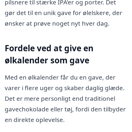
pilsnere til stærke IPA’er og porter. Det
gør det til en unik gave for ølelskere, der
ønsker at prøve noget nyt hver dag.
Fordele ved at give en
ølkalender som gave
Med en ølkalender får du en gave, der
varer i flere uger og skaber daglig glæde.
Det er mere personligt end traditionel
gavechokolade eller tøj, fordi den tilbyder
en direkte oplevelse.