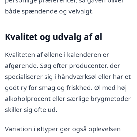
både spændende og velvalgt.
Kvalitet og udvalg af øl
Kvaliteten af øllene i kalenderen er
afgørende. Søg efter producenter, der
specialiserer sig i håndværksøl eller har et
godt ry for smag og friskhed. Øl med høj
alkoholprocent eller særlige brygmetoder
skiller sig ofte ud.
Variation i øltyper gør også oplevelsen