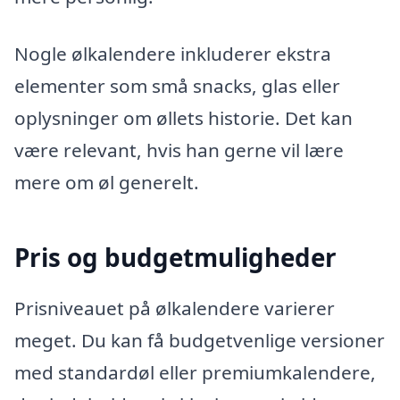
Nogle ølkalendere inkluderer ekstra
elementer som små snacks, glas eller
oplysninger om øllets historie. Det kan
være relevant, hvis han gerne vil lære
mere om øl generelt.
Pris og budgetmuligheder
Prisniveauet på ølkalendere varierer
meget. Du kan få budgetvenlige versioner
med standardøl eller premiumkalendere,