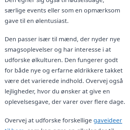
særlige events eller som en opmærksom
gave til en ølentusiast.
Den passer især til mænd, der nyder nye
smagsoplevelser og har interesse i at
udforske ølkulturen. Den fungerer godt
for både nye og erfarne øldrikkere takket
være det varierede indhold. Overvej også
lejligheder, hvor du ønsker at give en
oplevelsesgave, der varer over flere dage.
Overvej at udforske forskellige
gaveideer