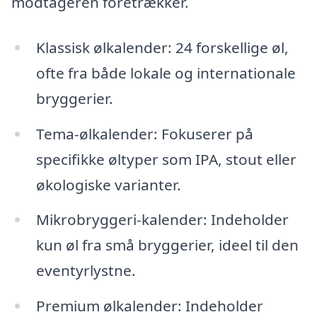
modtageren foretrækker.
Klassisk ølkalender: 24 forskellige øl,
ofte fra både lokale og internationale
bryggerier.
Tema-ølkalender: Fokuserer på
specifikke øltyper som IPA, stout eller
økologiske varianter.
Mikrobryggeri-kalender: Indeholder
kun øl fra små bryggerier, ideel til den
eventyrlystne.
Premium ølkalender: Indeholder