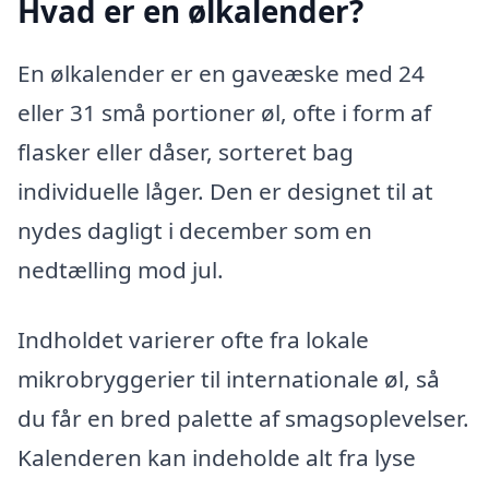
Hvad er en ølkalender?
En ølkalender er en gaveæske med 24
eller 31 små portioner øl, ofte i form af
flasker eller dåser, sorteret bag
individuelle låger. Den er designet til at
nydes dagligt i december som en
nedtælling mod jul.
Indholdet varierer ofte fra lokale
mikrobryggerier til internationale øl, så
du får en bred palette af smagsoplevelser.
Kalenderen kan indeholde alt fra lyse