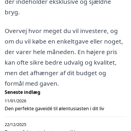
der indeholder eksklusive og sjældne
bryg.
Overvej hvor meget du vil investere, og
om du vil købe en enkeltgave eller noget,
der varer hele måneden. En højere pris
kan ofte sikre bedre udvalg og kvalitet,
men det afhænger af dit budget og
formål med gaven.
Seneste indlæg
11/01/2026
Den perfekte gaveidé til ølentusiasten i dit liv
22/12/2025